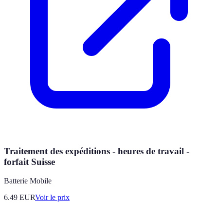
Traitement des expéditions - heures de travail -
forfait Suisse
Batterie Mobile
6.49
EUR
Voir le prix