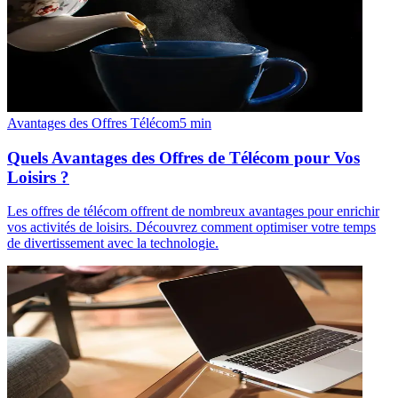
Avantages des Offres Télécom
5
min
Quels Avantages des Offres de Télécom pour Vos
Loisirs ?
Les offres de télécom offrent de nombreux avantages pour enrichir
vos activités de loisirs. Découvrez comment optimiser votre temps
de divertissement avec la technologie.