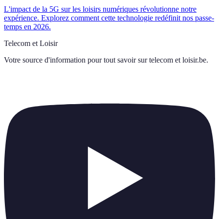
L'impact de la 5G sur les loisirs numériques révolutionne notre
expérience. Explorez comment cette technologie redéfinit nos passe-
temps en 2026.
Telecom et Loisir
Votre source d'information pour tout savoir sur
telecom et loisir.be
.