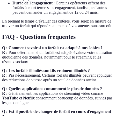
Durée de l'engagement
: Certains opérateurs offrent des
forfaits à court terme sans engagement, tandis que d'autres
peuvent demander un engagement de 12 ou 24 mois.
En prenant le temps d’évaluer ces critères, vous serez en mesure de
trouver un forfait qui répondra au mieux à vos attentes sans surcoût.
FAQ - Questions fréquentes
Q : Comment savoir si un forfait est adapté à mes loisirs ?
R :
Pour déterminer si un forfait est adapté, évaluez votre utilisation
quotidienne des données, notamment pour le streaming et les
réseaux sociaux.
Q : Les forfaits illimités sont-ils vraiment illimités ?
R :
Pas nécessairement. Certains forfaits illimités peuvent appliquer
des réductions de vitesse après un seuil de données atteint.
Q : Quelles applications consomment le plus de données ?
R :
Généralement, les applications de streaming vidéo comme
YouTube
et
Netflix
consomment beaucoup de données, suivies par
les jeux en ligne.
Q : Est-il possible de changer de forfait en cours d'engagement