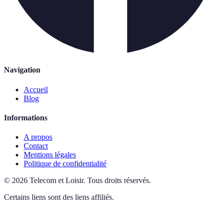
Navigation
Accueil
Blog
Informations
A propos
Contact
Mentions légales
Politique de confidentialité
©
2026
Telecom et Loisir
.
Tous droits réservés.
Certains liens sont des liens affiliés.