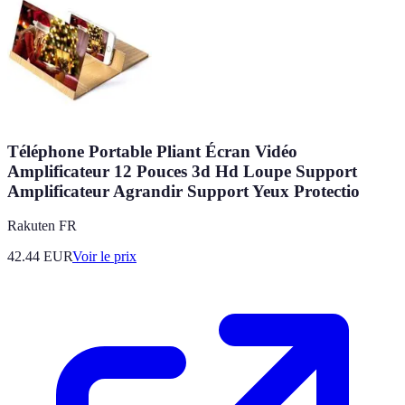
Téléphone Portable Pliant Écran Vidéo
Amplificateur 12 Pouces 3d Hd Loupe Support
Amplificateur Agrandir Support Yeux Protectio
Rakuten FR
42.44
EUR
Voir le prix