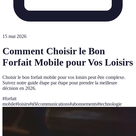
15 mai 2026
Comment Choisir le Bon
Forfait Mobile pour Vos Loisirs
Choisir le bon forfait mobile pour vos loisirs peut être complexe.
Suivez notre guide étape par étape pour prendre la meilleure
décision en 2026.
#
forfait
mobile
#
loisirs
#
télécommunications
#
abonnements
#
technologie