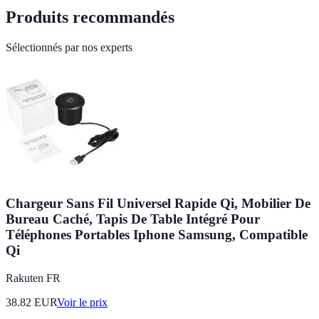
Produits recommandés
Sélectionnés par nos experts
Chargeur Sans Fil Universel Rapide Qi, Mobilier De
Bureau Caché, Tapis De Table Intégré Pour
Téléphones Portables Iphone Samsung, Compatible
Qi
Rakuten FR
38.82
EUR
Voir le prix