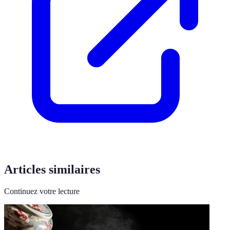
Articles similaires
Continuez votre lecture