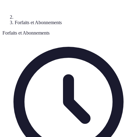
Forfaits et Abonnements
Forfaits et Abonnements