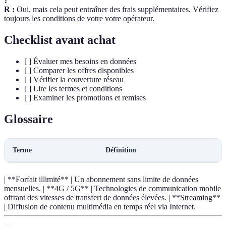
?
R :
Oui, mais cela peut entraîner des frais supplémentaires. Vérifiez
toujours les conditions de votre votre opérateur.
Checklist avant achat
[ ] Évaluer mes besoins en données
[ ] Comparer les offres disponibles
[ ] Vérifier la couverture réseau
[ ] Lire les termes et conditions
[ ] Examiner les promotions et remises
Glossaire
Terme
Définition
| **Forfait illimité** | Un abonnement sans limite de données
mensuelles. | **4G / 5G** | Technologies de communication mobile
offrant des vitesses de transfert de données élevées. | **Streaming**
| Diffusion de contenu multimédia en temps réel via Internet.