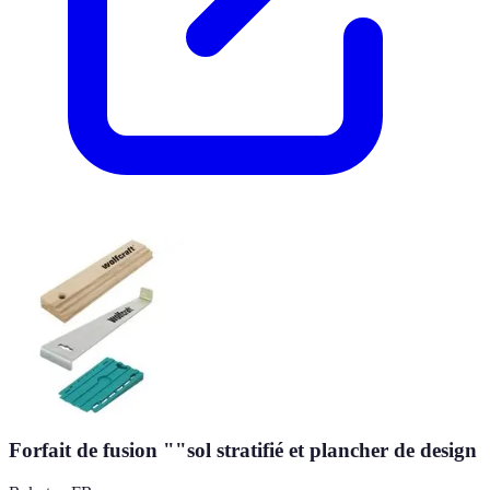
Forfait de fusion ""sol stratifié et plancher de design