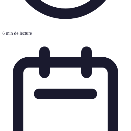
6 min de lecture