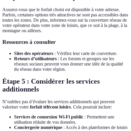
Assurez-vous que le forfait choisi est disponible à votre adresse.
Parfois, certaines options très attractives ne sont pas accessibles dans
toutes les zones. De plus, informez-vous sur la couverture réseau de
votre opérateur dans votre zone de loisirs, que ce soit à la plage, à la
montagne ou ailleurs.
Ressources à consulter
Sites des opérateurs
: Vérifiez leur carte de couverture.
Retours d’utilisateurs
: Les forums et groupes sur les
réseaux sociaux peuvent vous donner une idée de la qualité
du réseau dans votre région.
Étape 5 : Considérer les services
additionnels
N’oubliez pas d’évaluer les services additionnels qui peuvent
valoriser votre
forfait télécom loisirs
. Cela pourrait inclure:
Services de connexion Wi-Fi public
: Permettent une
utilisation réduite de vos données.
Conciergerie numérique
: Accès à des plateformes de loisirs