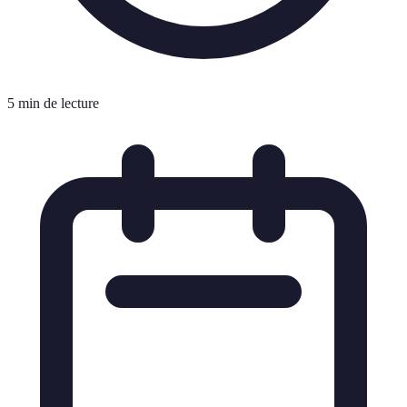
5 min de lecture