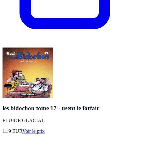
les bidochon tome 17 - usent le forfait
FLUIDE GLACIAL
11.9
EUR
Voir le prix