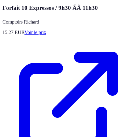
Forfait 10 Expressos / 9h30 ÃÂ 11h30
Comptoirs Richard
15.27
EUR
Voir le prix