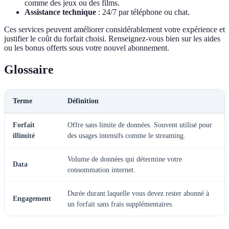
comme des jeux ou des films.
Assistance technique
: 24/7 par téléphone ou chat.
Ces services peuvent améliorer considérablement votre expérience et
justifier le coût du forfait choisi. Renseignez-vous bien sur les aides
ou les bonus offerts sous votre nouvel abonnement.
Glossaire
Terme
Définition
Forfait
Offre sans limite de données. Souvent utilisé pour
illimité
des usages intensifs comme le streaming.
Volume de données qui détermine votre
Data
consommation internet.
Durée durant laquelle vous devez rester abonné à
Engagement
un forfait sans frais supplémentaires.