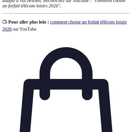
adapté à vos besoins. Recherchez sur YouTube : "comment choisir
un forfait télécom loisirs 2026".
📺
Pour aller plus loin :
comment choisir un forfait télécom loisirs
2026
sur YouTube