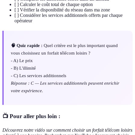
[ ] Calculer le coût total de chaque option
[ ] Vérifier la disponibilité du réseau dans ma zone
[ ] Considérer les services additionnels offerts par chaque
opérateur
🧠 Quiz rapide :
Quel critère est le plus important quand
vous choisissez un forfait télécom loisirs ?
- A) Le prix
- B) L'illimité
- C) Les services additionnels
Réponse : C — Les services additionnels peuvent enrichir
votre expérience.
📺 Pour aller plus loin :
Découvrez notre vidéo sur comment choisir un forfait télécom loisirs