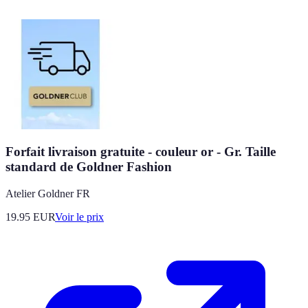
Forfait livraison gratuite - couleur or - Gr. Taille
standard de Goldner Fashion
Atelier Goldner FR
19.95
EUR
Voir le prix