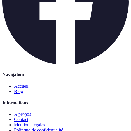
Navigation
Accueil
Blog
Informations
A propos
Contact
Mentions légales
Politique de confidentialité