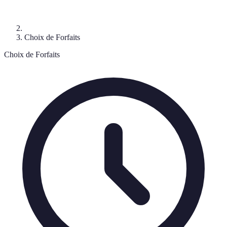
Choix de Forfaits
Choix de Forfaits