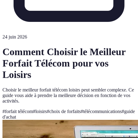
24 juin 2026
Comment Choisir le Meilleur
Forfait Télécom pour vos
Loisirs
Choisir le meilleur forfait télécom loisirs peut sembler complexe. Ce
guide vous aide à prendre la meilleure décision en fonction de vos
activités.
#
forfait télécom
#
loisirs
#
choix de forfaits
#
télécommunications
#
guide
d'achat