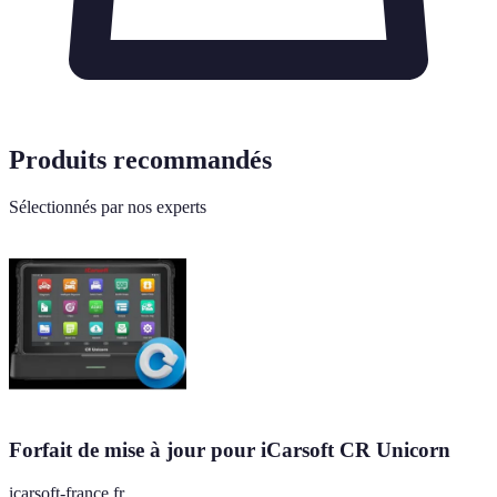
Produits recommandés
Sélectionnés par nos experts
Forfait de mise à jour pour iCarsoft CR Unicorn
icarsoft-france.fr