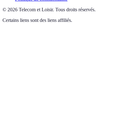
©
2026
Telecom et Loisir
.
Tous droits réservés.
Certains liens sont des liens affiliés.