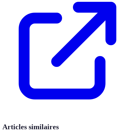
Articles similaires