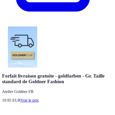
Forfait livraison gratuite - goldfarben - Gr. Taille
standard de Goldner Fashion
Atelier Goldner FR
19.95
EUR
Voir le prix