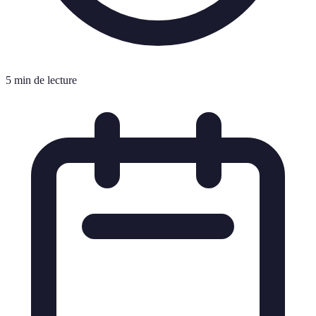
5 min de lecture