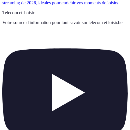
streaming de 2026, idéales pour enrichir vos moments de loisirs.
Telecom et Loisir
Votre source d'information pour tout savoir sur
telecom et loisir.be
.