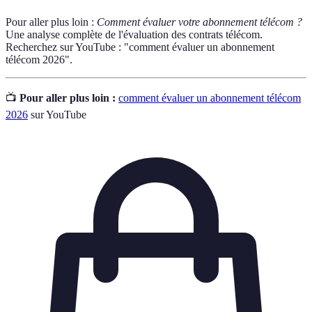
Pour aller plus loin :
Comment évaluer votre abonnement télécom ?
Une analyse complète de l'évaluation des contrats télécom.
Recherchez sur YouTube : "comment évaluer un abonnement
télécom 2026".
📺
Pour aller plus loin :
comment évaluer un abonnement télécom
2026
sur YouTube