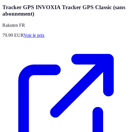
Tracker GPS INVOXIA Tracker GPS Classic (sans
abonnement)
Rakuten FR
79.99
EUR
Voir le prix