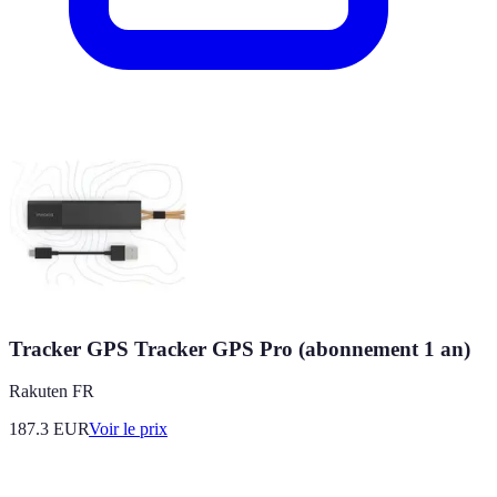
Tracker GPS Tracker GPS Pro (abonnement 1 an)
Rakuten FR
187.3
EUR
Voir le prix