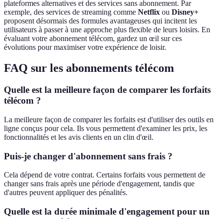
plateformes alternatives et des services sans abonnement. Par
exemple, des services de streaming comme
Netflix
ou
Disney+
proposent désormais des formules avantageuses qui incitent les
utilisateurs à passer à une approche plus flexible de leurs loisirs. En
évaluant votre abonnement télécom, gardez un œil sur ces
évolutions pour maximiser votre expérience de loisir.
FAQ sur les abonnements télécom
Quelle est la meilleure façon de comparer les forfaits
télécom ?
La meilleure façon de comparer les forfaits est d'utiliser des outils en
ligne conçus pour cela. Ils vous permettent d'examiner les prix, les
fonctionnalités et les avis clients en un clin d'œil.
Puis-je changer d'abonnement sans frais ?
Cela dépend de votre contrat. Certains forfaits vous permettent de
changer sans frais après une période d'engagement, tandis que
d'autres peuvent appliquer des pénalités.
Quelle est la durée minimale d'engagement pour un