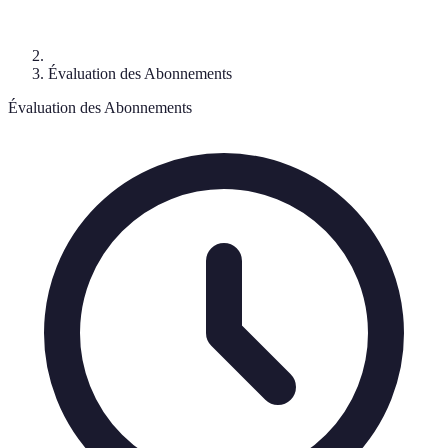
Évaluation des Abonnements
Évaluation des Abonnements