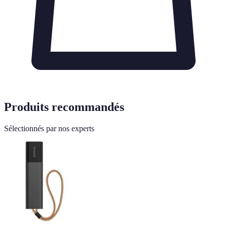
Produits recommandés
Sélectionnés par nos experts