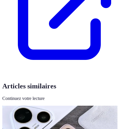
Articles similaires
Continuez votre lecture