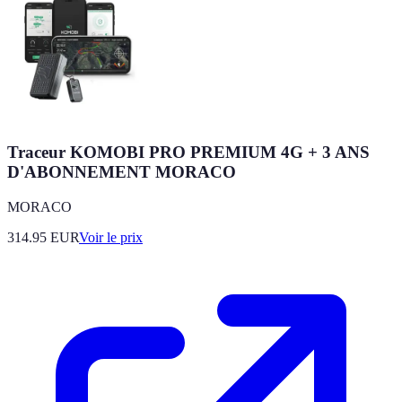
Traceur KOMOBI PRO PREMIUM 4G + 3 ANS
D'ABONNEMENT MORACO
MORACO
314.95
EUR
Voir le prix