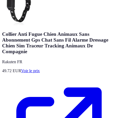
Collier Anti Fugue Chien Animaux Sans
Abonnement Gps Chat Sans Fil Alarme Dressage
Chien Sim Traceur Tracking Animaux De
Compagnie
Rakuten FR
49.72
EUR
Voir le prix