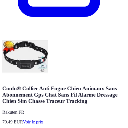
Confo® Collier Anti Fugue Chien Animaux Sans
Abonnement Gps Chat Sans Fil Alarme Dressage
Chien Sim Chasse Traceur Tracking
Rakuten FR
79.49
EUR
Voir le prix