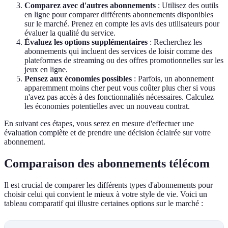
Comparez avec d'autres abonnements
: Utilisez des outils
en ligne pour comparer différents abonnements disponibles
sur le marché. Prenez en compte les avis des utilisateurs pour
évaluer la qualité du service.
Évaluez les options supplémentaires
: Recherchez les
abonnements qui incluent des services de loisir comme des
plateformes de streaming ou des offres promotionnelles sur les
jeux en ligne.
Pensez aux économies possibles
: Parfois, un abonnement
apparemment moins cher peut vous coûter plus cher si vous
n'avez pas accès à des fonctionnalités nécessaires. Calculez
les économies potentielles avec un nouveau contrat.
En suivant ces étapes, vous serez en mesure d'effectuer une
évaluation complète et de prendre une décision éclairée sur votre
abonnement.
Comparaison des abonnements télécom
Il est crucial de comparer les différents types d'abonnements pour
choisir celui qui convient le mieux à votre style de vie. Voici un
tableau comparatif qui illustre certaines options sur le marché :