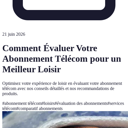
21 juin 2026
Comment Évaluer Votre
Abonnement Télécom pour un
Meilleur Loisir
Optimisez votre expérience de loisir en évaluant votre abonnement
télécom avec nos conseils détaillés et nos recommandations de
produits.
#
abonnement télécom
#
loisirs
#
évaluation des abonnements
#
services
télécom
#
comparatif abonnements