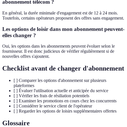
abonnement télécom ?
En général, la durée minimale d'engagement est de 12 à 24 mois.
Toutefois, certains opérateurs proposent des offres sans engagement.
Les options de loisir dans mon abonnement peuvent-
elles changer ?
Oui, les options dans les abonnements peuvent évoluer selon le
fournisseur. Il est donc judicieux de vérifier régulièrement si de
nouvelles offres s'ajoutent.
Checklist avant de changer d'abonnement
[ ] Comparer les options d'abonnement sur plusieurs
plateformes
[ ] Évaluer l'utilisation actuelle et anticipée du service
[ ] Vérifier les frais de résiliation potentiels
[ ] Examiner les promotions en cours chez les concurrents
[ ] Considérer le service client de l'opérateur
[ ] Regarder les options de loisirs supplémentaires offertes
Glossaire