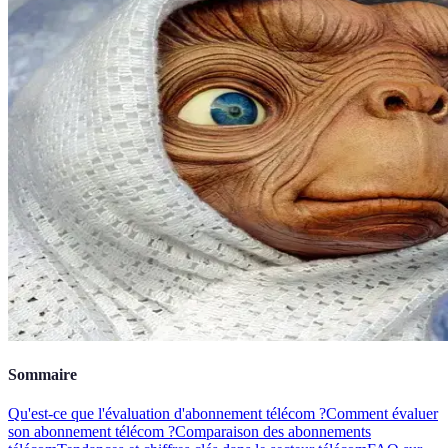
Sommaire
Qu'est-ce que l'évaluation d'abonnement télécom ?
Comment évaluer
son abonnement télécom ?
Comparaison des abonnements