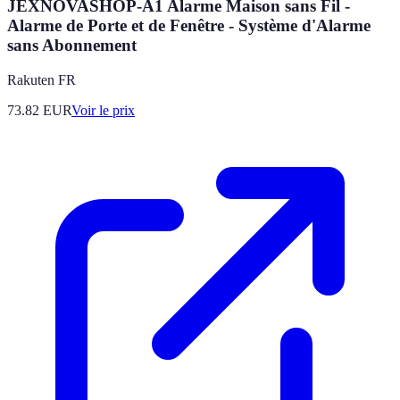
JEXNOVASHOP-A1 Alarme Maison sans Fil -
Alarme de Porte et de Fenêtre - Système d'Alarme
sans Abonnement
Rakuten FR
73.82
EUR
Voir le prix