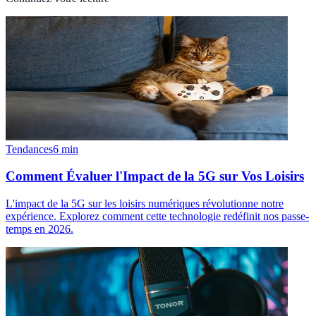
Tendances
6
min
Comment Évaluer l'Impact de la 5G sur Vos Loisirs
L'impact de la 5G sur les loisirs numériques révolutionne notre
expérience. Explorez comment cette technologie redéfinit nos passe-
temps en 2026.