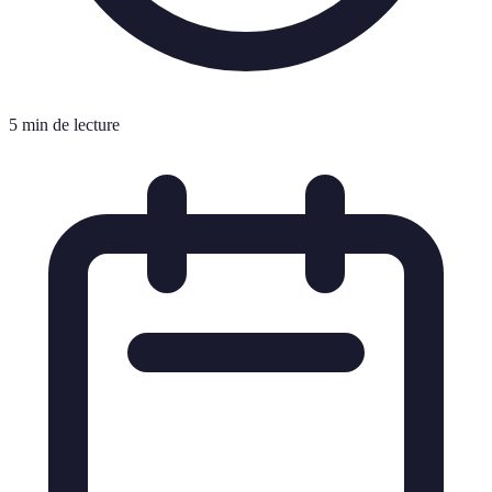
5 min de lecture