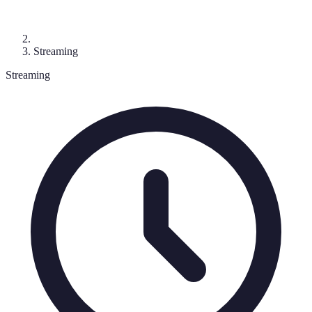
Streaming
Streaming