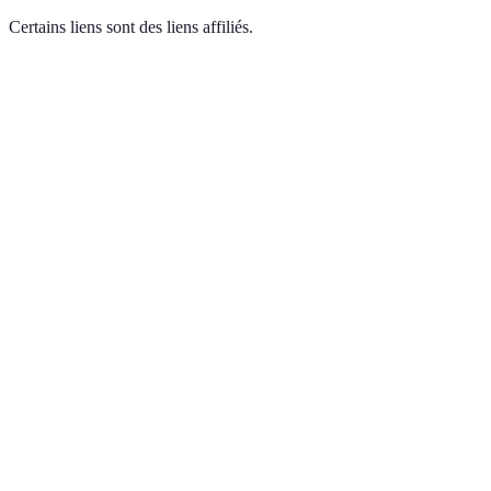
Certains liens sont des liens affiliés.