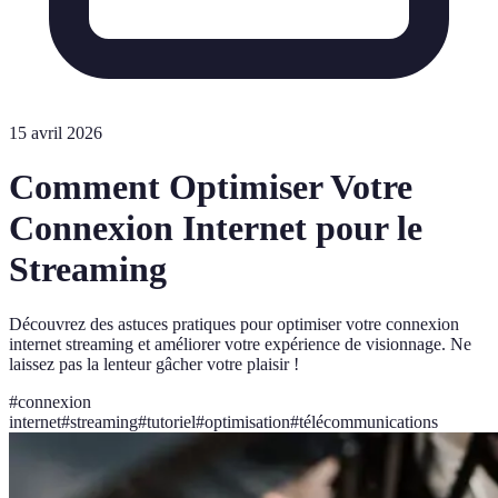
15 avril 2026
Comment Optimiser Votre
Connexion Internet pour le
Streaming
Découvrez des astuces pratiques pour optimiser votre connexion
internet streaming et améliorer votre expérience de visionnage. Ne
laissez pas la lenteur gâcher votre plaisir !
#
connexion
internet
#
streaming
#
tutoriel
#
optimisation
#
télécommunications