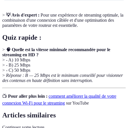
>
💡 Avis d'expert :
Pour une expérience de streaming optimale, la
combinaison d'une connexion câblée et d'une optimisation des
paramètres de votre routeur est essentielle.
Quiz rapide :
>
🧠 Quelle est la vitesse minimale recommandée pour le
streaming en HD ?
> - A) 10 Mbps
> - B) 25 Mbps
> - C) 50 Mbps
>
Réponse : B — 25 Mbps est le minimum conseillé pour visionner
des contenus en haute définition sans interruption.
📺
Pour aller plus loin :
comment améliorer la qualité de votre
connexion Wi-Fi pour le streaming
sur YouTube
Articles similaires
Continuez votre lecture