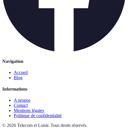
Navigation
Accueil
Blog
Informations
A propos
Contact
Mentions légales
Politique de confidentialité
©
2026
Telecom et Loisir
.
Tous droits réservés.