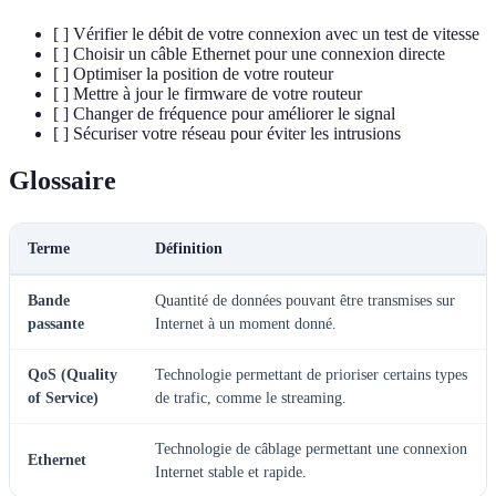
[ ] Vérifier le débit de votre connexion avec un test de vitesse
[ ] Choisir un câble Ethernet pour une connexion directe
[ ] Optimiser la position de votre routeur
[ ] Mettre à jour le firmware de votre routeur
[ ] Changer de fréquence pour améliorer le signal
[ ] Sécuriser votre réseau pour éviter les intrusions
Glossaire
Terme
Définition
Bande
Quantité de données pouvant être transmises sur
passante
Internet à un moment donné.
QoS (Quality
Technologie permettant de prioriser certains types
of Service)
de trafic, comme le streaming.
Technologie de câblage permettant une connexion
Ethernet
Internet stable et rapide.