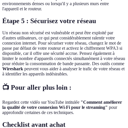
environnements denses ou lorsqu'il y a plusieurs murs entre
l'appareil et le routeur.
Étape 5 : Sécurisez votre réseau
Un réseau non sécurisé est vulnérable et peut être exploité par
d'autres utilisateurs, ce qui peut considérablement ralentir votre
connexion internet. Pour sécuriser votre réseau, changez le mot de
passe par défaut de votre routeur et activez le chiffrement WPA3 si
disponible, car il offre une sécurité accrue. Pensez également à
limiter le nombre d'appareils connectés simultanément à votre réseau
pour réduire la consommation de bande passante. Des outils comme
Wireshark
peuvent vous aider à analyser le trafic de votre réseau et
à identifier les appareils indésirables.
📺 Pour aller plus loin :
Regardez cette vidéo sur YouTube intitulée
"Comment améliorer
la qualité de votre connexion Wi-Fi pour le streaming"
pour
approfondir certaines de ces techniques.
Checklist avant achat