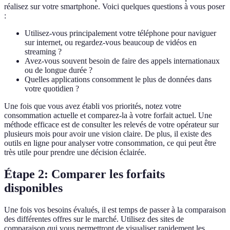
réalisez sur votre smartphone. Voici quelques questions à vous poser
:
Utilisez-vous principalement votre téléphone pour naviguer
sur internet, ou regardez-vous beaucoup de vidéos en
streaming ?
Avez-vous souvent besoin de faire des appels internationaux
ou de longue durée ?
Quelles applications consomment le plus de données dans
votre quotidien ?
Une fois que vous avez établi vos priorités, notez votre
consommation actuelle et comparez-la à votre forfait actuel. Une
méthode efficace est de consulter les relevés de votre opérateur sur
plusieurs mois pour avoir une vision claire. De plus, il existe des
outils en ligne pour analyser votre consommation, ce qui peut être
très utile pour prendre une décision éclairée.
Étape 2: Comparer les forfaits
disponibles
Une fois vos besoins évalués, il est temps de passer à la comparaison
des différentes offres sur le marché. Utilisez des sites de
comparaison qui vous permettront de visualiser rapidement les