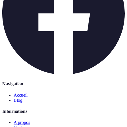
Navigation
Accueil
Blog
Informations
A propos