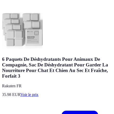
6 Paquets De Déshydratants Pour Animaux De
Compagnie, Sac De Déshydratant Pour Garder La
Nourriture Pour Chat Et Chien Au Sec Et Fraîche,
Forfait 3
Rakuten FR
35.98
EUR
Voir le prix