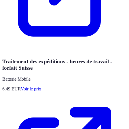
Traitement des expéditions - heures de travail -
forfait Suisse
Batterie Mobile
6.49
EUR
Voir le prix