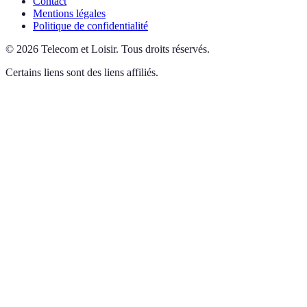
Contact
Mentions légales
Politique de confidentialité
©
2026
Telecom et Loisir
.
Tous droits réservés.
Certains liens sont des liens affiliés.