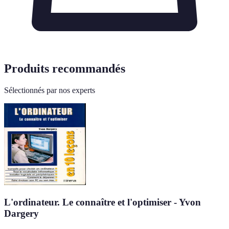
Produits recommandés
Sélectionnés par nos experts
L'ordinateur. Le connaître et l'optimiser - Yvon
Dargery