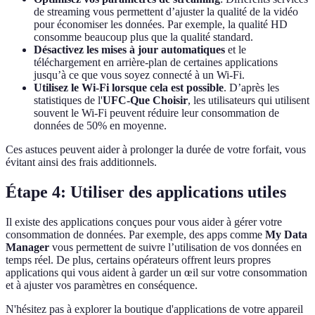
de streaming vous permettent d’ajuster la qualité de la vidéo
pour économiser les données. Par exemple, la qualité HD
consomme beaucoup plus que la qualité standard.
Désactivez les mises à jour automatiques
et le
téléchargement en arrière-plan de certaines applications
jusqu’à ce que vous soyez connecté à un Wi-Fi.
Utilisez le Wi-Fi lorsque cela est possible
. D’après les
statistiques de l'
UFC-Que Choisir
, les utilisateurs qui utilisent
souvent le Wi-Fi peuvent réduire leur consommation de
données de 50% en moyenne.
Ces astuces peuvent aider à prolonger la durée de votre forfait, vous
évitant ainsi des frais additionnels.
Étape 4: Utiliser des applications utiles
Il existe des applications conçues pour vous aider à gérer votre
consommation de données. Par exemple, des apps comme
My Data
Manager
vous permettent de suivre l’utilisation de vos données en
temps réel. De plus, certains opérateurs offrent leurs propres
applications qui vous aident à garder un œil sur votre consommation
et à ajuster vos paramètres en conséquence.
N'hésitez pas à explorer la boutique d'applications de votre appareil