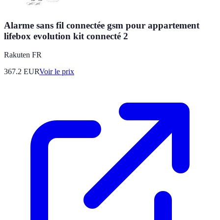
Alarme sans fil connectée gsm pour appartement
lifebox evolution kit connecté 2
Rakuten FR
367.2
EUR
Voir le prix