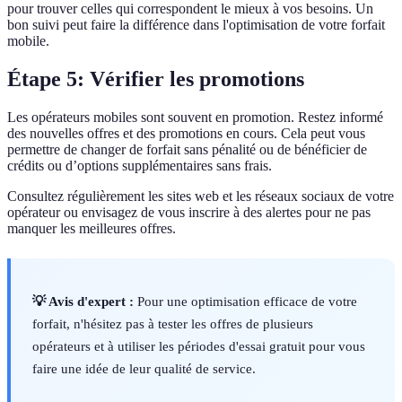
pour trouver celles qui correspondent le mieux à vos besoins. Un
bon suivi peut faire la différence dans l'optimisation de votre forfait
mobile.
Étape 5: Vérifier les promotions
Les opérateurs mobiles sont souvent en promotion. Restez informé
des nouvelles offres et des promotions en cours. Cela peut vous
permettre de changer de forfait sans pénalité ou de bénéficier de
crédits ou d’options supplémentaires sans frais.
Consultez régulièrement les sites web et les réseaux sociaux de votre
opérateur ou envisagez de vous inscrire à des alertes pour ne pas
manquer les meilleures offres.
💡 Avis d'expert :
Pour une optimisation efficace de votre
forfait, n'hésitez pas à tester les offres de plusieurs
opérateurs et à utiliser les périodes d'essai gratuit pour vous
faire une idée de leur qualité de service.