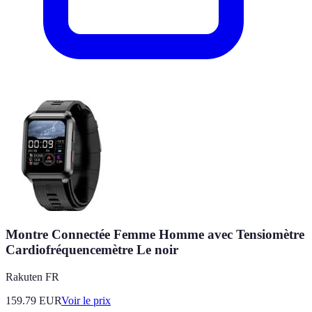
Montre Connectée Femme Homme avec Tensiomètre
Cardiofréquencemètre Le noir
Rakuten FR
159.79
EUR
Voir le prix