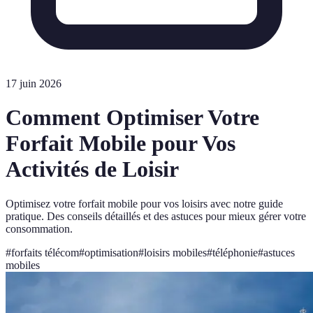
17 juin 2026
Comment Optimiser Votre
Forfait Mobile pour Vos
Activités de Loisir
Optimisez votre forfait mobile pour vos loisirs avec notre guide
pratique. Des conseils détaillés et des astuces pour mieux gérer votre
consommation.
#
forfaits télécom
#
optimisation
#
loisirs mobiles
#
téléphonie
#
astuces
mobiles