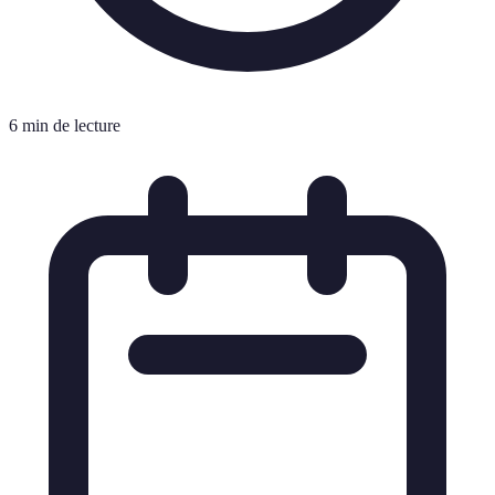
6 min de lecture