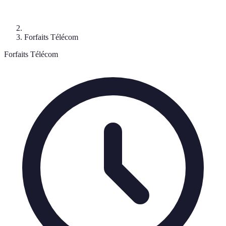
Forfaits Télécom
Forfaits Télécom