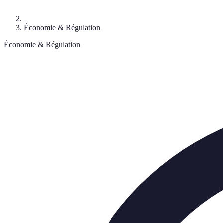
Économie & Régulation
Économie & Régulation