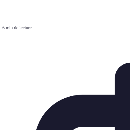
6 min de lecture