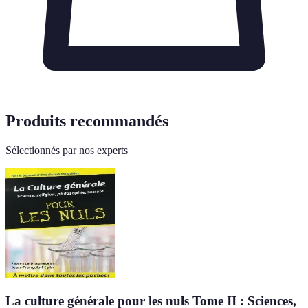
Produits recommandés
Sélectionnés par nos experts
La culture générale pour les nuls Tome II : Sciences,