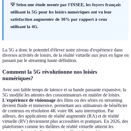
💡 Selon une étude menée par l'INSEE, les foyers français
utilisant la 5G pour les loisirs numériques ont vu leur
satisfaction augmenter de 30% par rapport à ceux
utilisant la 4G.
La 5G a donc le potentiel d'élever notre niveau d'expérience dans
diverses activités de loisirs, de la réalité virtuelle aux jeux en ligne en
passant par le streaming haute définition.
Comment la 5G révolutionne nos loisirs
numériques?
Avec son faible temps de latence et sa bande passante expansive, la
5G modifie les attentes des consommateurs en matière de loisirs.
L'expérience de visionnage
des films ou des séries en streaming
devient fluide et immersive, permettant aux utilisateurs de bénéficier
de contenus en résolution 4K voire 8K sans interruption. Par
ailleurs, des applications de réalité augmentée (RA) et de réalité
virtuelle (RV) deviennent plus accessibles et pratiques. En 2026, des
plateformes comme les théâtres de réalité virtuelle attirent les