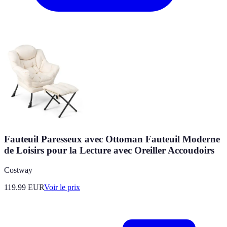
Fauteuil Paresseux avec Ottoman Fauteuil Moderne
de Loisirs pour la Lecture avec Oreiller Accoudoirs
Costway
119.99
EUR
Voir le prix