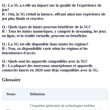
Q : La 5G a-t-elle un impact sur la qualité de l'expérience de
jeu?
R : Oui, la 5G réduit la latence, offrant ainsi une expérience de
jeu plus fluide et réactive.
Q : Quels types de loisirs peuvent bénéficier de la 5G?
R : Tous les loisirs numériques, y compris le streaming, les jeux
en ligne, et la réalité virtuelle, peuvent en bénéficier.
Q : La 5G est-elle disponible dans toutes les régions?
R : Non, sa disponibilité varie selon les régions et les
fournisseurs d'accès.
Q : Quels sont les appareils compatibles avec la 5G?
R : La plupart des nouveaux smartphones et appareils
connectés lancés en 2026 sont déjà compatibles avec la 5G.
Glossaire
Terme
Définition
Cinquième génération de technologies mobiles,