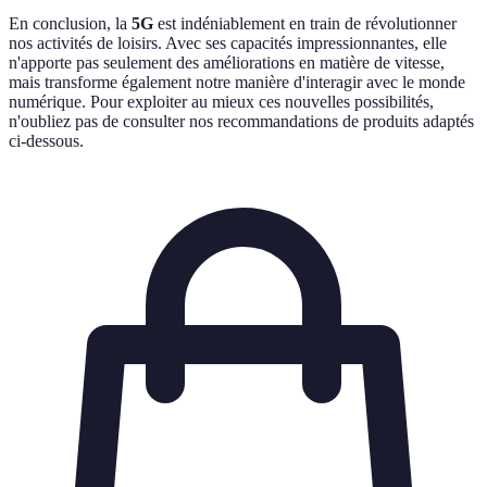
En conclusion, la
5G
est indéniablement en train de révolutionner
nos activités de loisirs. Avec ses capacités impressionnantes, elle
n'apporte pas seulement des améliorations en matière de vitesse,
mais transforme également notre manière d'interagir avec le monde
numérique. Pour exploiter au mieux ces nouvelles possibilités,
n'oubliez pas de consulter nos recommandations de produits adaptés
ci-dessous.