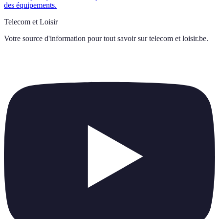
des équipements.
Telecom et Loisir
Votre source d'information pour tout savoir sur
telecom et loisir.be
.