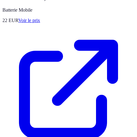
Batterie Mobile
22
EUR
Voir le prix