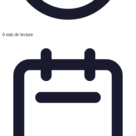
6 min de lecture