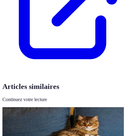
Articles similaires
Continuez votre lecture