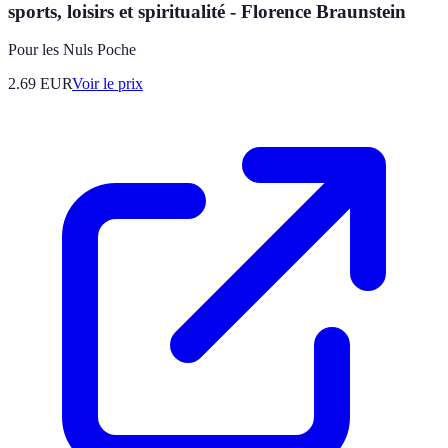
sports, loisirs et spiritualité - Florence Braunstein
Pour les Nuls Poche
2.69
EUR
Voir le prix