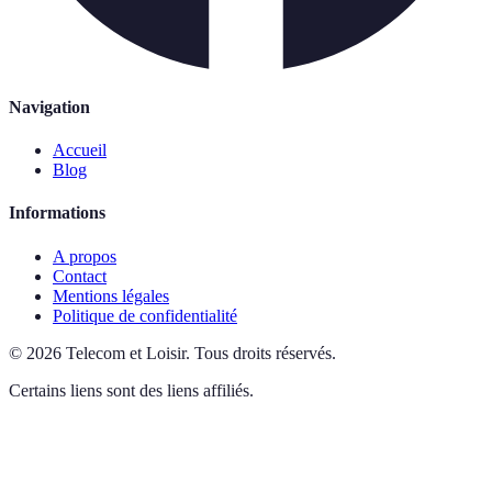
Navigation
Accueil
Blog
Informations
A propos
Contact
Mentions légales
Politique de confidentialité
©
2026
Telecom et Loisir
.
Tous droits réservés.
Certains liens sont des liens affiliés.