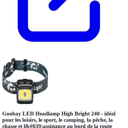
Goobay LED Headlamp High Bright 240 - idéal
pour les loisirs, le sport, le camping, la pêche, la
chasse et l&#039;assistance au bord de la route