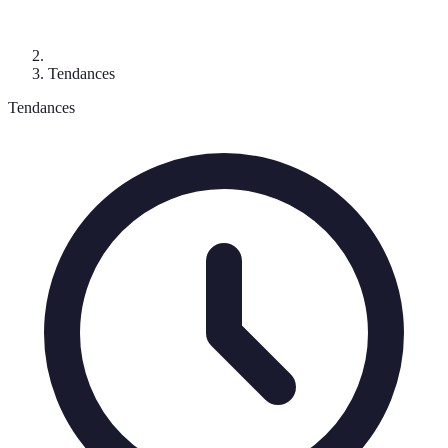
Tendances
Tendances