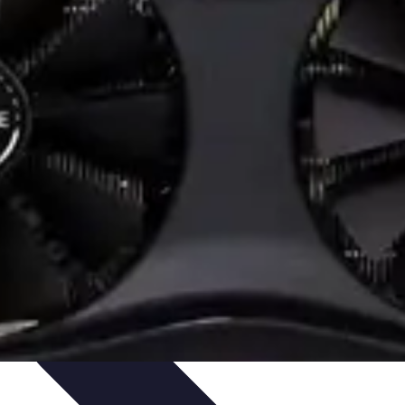
nologie