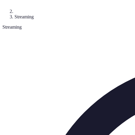
Streaming
Streaming