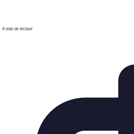
6 min de lecture