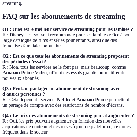
streaming.
FAQ sur les abonnements de streaming
Q1 : Quel est le meilleur service de streaming pour les familles ?
R :
Disney+
est souvent recommandé pour les familles grâce à son
large catalogue de films et séries pour enfants, ainsi que des
franchises familiales populaires.
Q2 : Est-ce que tous les abonnements de streaming proposent
des périodes d'essai ?
R : Non, tous les services ne le font pas, mais beaucoup, comme
Amazon Prime Video
, offrent des essais gratuits pour attirer de
nouveaux abonnés.
Q3 : Peut-on partager un abonnement de streaming avec
d'autres personnes ?
R : Cela dépend du service.
Netflix
et
Amazon Prime
permettent
un partage de compte avec des restrictions de nombre d’écrans.
Q4 : Le prix des abonnements de streaming peut-il augmenter ?
R : Oui, les prix peuvent augmenter en fonction des nouvelles
acquisitions de contenu et des mises à jour de plateforme, ce qui est
fréquent dans le secteur.