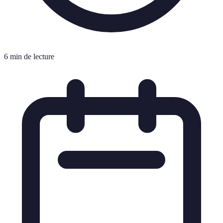
6 min de lecture