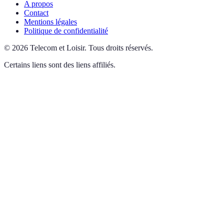
A propos
Contact
Mentions légales
Politique de confidentialité
©
2026
Telecom et Loisir
.
Tous droits réservés.
Certains liens sont des liens affiliés.