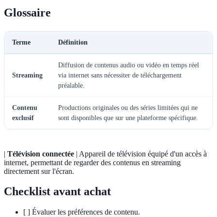
Glossaire
Terme
Définition
Diffusion de contenus audio ou vidéo en temps réel
Streaming
via internet sans nécessiter de téléchargement
préalable.
Contenu
Productions originales ou des séries limitées qui ne
exclusif
sont disponibles que sur une plateforme spécifique.
|
Télévision connectée
| Appareil de télévision équipé d'un accès à
internet, permettant de regarder des contenus en streaming
directement sur l'écran.
Checklist avant achat
[ ] Évaluer les préférences de contenu.