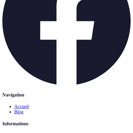
Navigation
Accueil
Blog
Informations