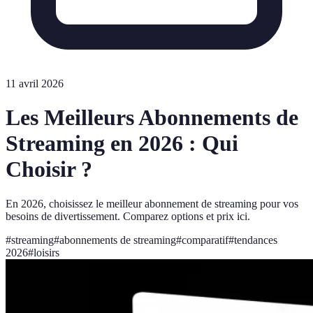
11 avril 2026
Les Meilleurs Abonnements de
Streaming en 2026 : Qui
Choisir ?
En 2026, choisissez le meilleur abonnement de streaming pour vos
besoins de divertissement. Comparez options et prix ici.
#
streaming
#
abonnements de streaming
#
comparatif
#
tendances
2026
#
loisirs