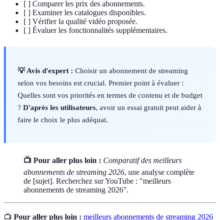
[ ] Comparer les prix des abonnements.
[ ] Examiner les catalogues disponibles.
[ ] Vérifier la qualité vidéo proposée.
[ ] Évaluer les fonctionnalités supplémentaires.
💡 Avis d'expert :
Choisir un abonnement de streaming
selon vos besoins est crucial. Premier point à évaluer :
Quelles sont vos priorités en termes de contenu et de budget
?
D'après les utilisateurs
, avoir un essai gratuit peut aider à
faire le choix le plus adéquat.
📺 Pour aller plus loin :
Comparatif des meilleurs
abonnements de streaming 2026
, une analyse complète
de [sujet]. Recherchez sur YouTube : "meilleurs
abonnements de streaming 2026".
📺
Pour aller plus loin :
meilleurs abonnements de streaming 2026