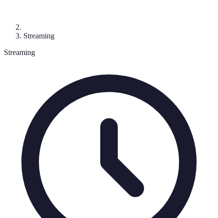
Streaming
Streaming