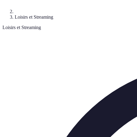
Loisirs et Streaming
Loisirs et Streaming