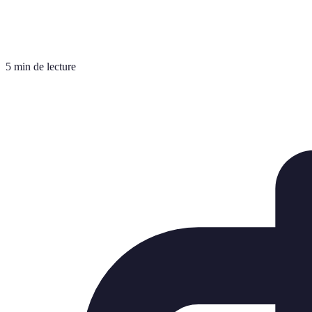
5 min de lecture