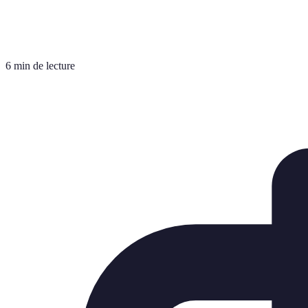
6 min de lecture