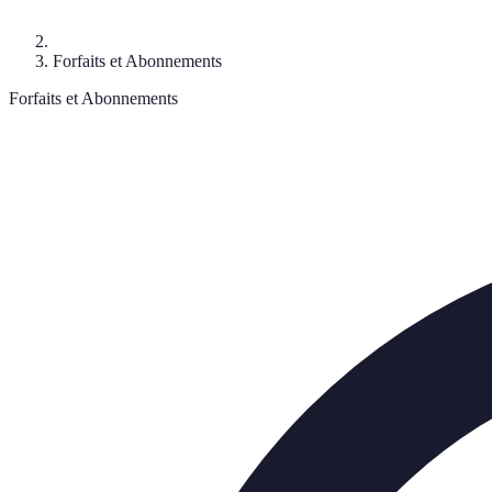
Forfaits et Abonnements
Forfaits et Abonnements