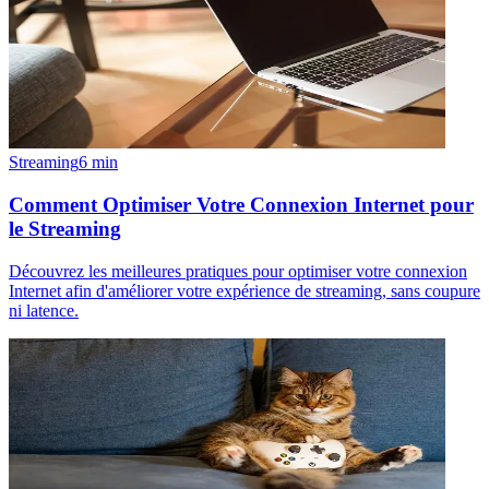
Streaming
6
min
Comment Optimiser Votre Connexion Internet pour
le Streaming
Découvrez les meilleures pratiques pour optimiser votre connexion
Internet afin d'améliorer votre expérience de streaming, sans coupure
ni latence.