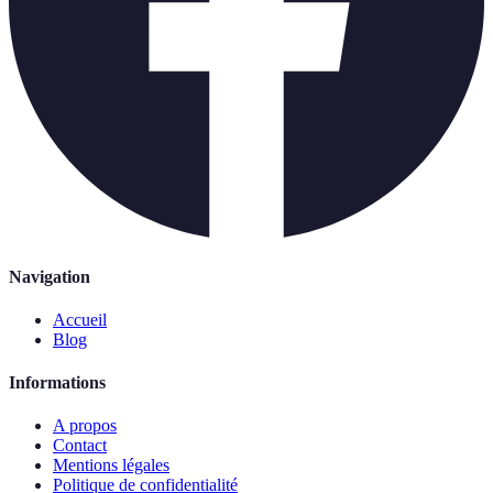
Navigation
Accueil
Blog
Informations
A propos
Contact
Mentions légales
Politique de confidentialité