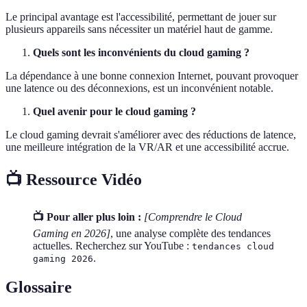
Le principal avantage est l'accessibilité, permettant de jouer sur
plusieurs appareils sans nécessiter un matériel haut de gamme.
Quels sont les inconvénients du cloud gaming ?
La dépendance à une bonne connexion Internet, pouvant provoquer
une latence ou des déconnexions, est un inconvénient notable.
Quel avenir pour le cloud gaming ?
Le cloud gaming devrait s'améliorer avec des réductions de latence,
une meilleure intégration de la VR/AR et une accessibilité accrue.
📺 Ressource Vidéo
📺 Pour aller plus loin :
[Comprendre le Cloud
Gaming en 2026]
, une analyse complète des tendances
actuelles. Recherchez sur YouTube :
tendances cloud
.
gaming 2026
Glossaire