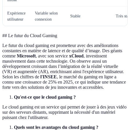
Expérience
Variable selon
Stable
Très sta
utilisateur
connexion
## Le futur du Cloud Gaming
Le futur du cloud gaming est prometteur avec des améliorations
constantes en matière de latence et de qualité d’image. Des géants
comme
Microsoft
, avec son service
xCloud
, investissent
massivement dans cette technologie. On observe aussi un
développement croissant dans l’intégration de la réalité virtuelle
(VR) et augmentée (AR), enrichissant ainsi l'expérience utilisateur.
Selon les chiffres de
l'INSEE
, le marché du gaming en ligne a
connu une croissance de 25% en 2025, ce qui indique une tendance
forte vers des solutions de jeu innovantes et accessibles.
Qu'est-ce que le cloud gaming ?
Le cloud gaming est un service qui permet de jouer à des jeux vidéo
sur des serveurs distants, supprimant la nécessité d'un matériel
puissant chez l'utilisateur.
Quels sont les avantages du cloud gaming ?