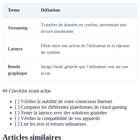
Terme
Définition
Transfert de données en continu, permettant une
Streaming
lecture instantanée.
Délai entre une action de l'utilisateur et la réponse
Latence
du système.
Rendu
Image finale générée que l'utilisateur voit sur son
graphique
écran.
## Checklist avant achat
[ ] Vérifier la stabilité de votre connexion Internet
[ ] Comparer les différentes plateformes de cloud gaming
[ ] Tester la latence avec des solutions gratuites
[ ] Vérifier la compatibilité de vos appareils
[ ] Lire les avis et retours utilisateurs
Articles similaires