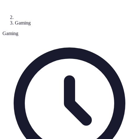
Gaming
Gaming