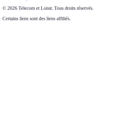
©
2026
Telecom et Loisir
.
Tous droits réservés.
Certains liens sont des liens affiliés.