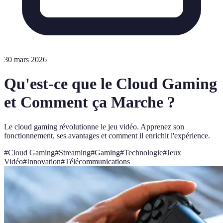
30 mars 2026
Qu'est-ce que le Cloud Gaming
et Comment ça Marche ?
Le cloud gaming révolutionne le jeu vidéo. Apprenez son
fonctionnement, ses avantages et comment il enrichit l'expérience.
#
Cloud Gaming
#
Streaming
#
Gaming
#
Technologie
#
Jeux
Vidéo
#
Innovation
#
Télécommunications