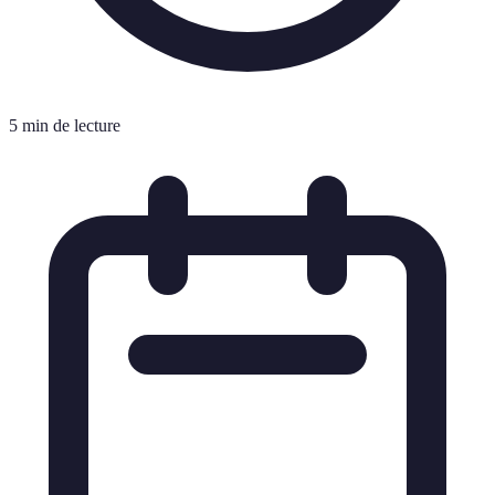
5 min de lecture