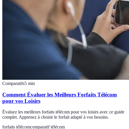
Comparatifs
5
min
Comment Évaluer les Meilleurs Forfaits Télécom
pour vos Loisirs
Évaluez les meilleurs forfaits télécom pour vos loisirs avec ce guide
complet. Apprenez à choisir le forfait adapté à vos besoins.
forfaits télécom
comparatif télécom