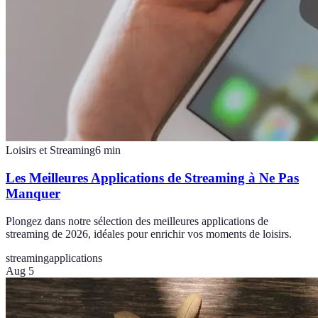
Loisirs et Streaming
6
min
Les Meilleures Applications de Streaming à Ne Pas
Manquer
Plongez dans notre sélection des meilleures applications de
streaming de 2026, idéales pour enrichir vos moments de loisirs.
streaming
applications
Aug 5