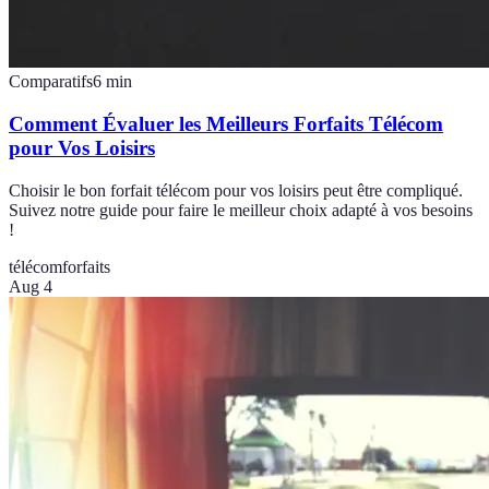
Comparatifs
6
min
Comment Évaluer les Meilleurs Forfaits Télécom
pour Vos Loisirs
Choisir le bon forfait télécom pour vos loisirs peut être compliqué.
Suivez notre guide pour faire le meilleur choix adapté à vos besoins
!
télécom
forfaits
Aug 4