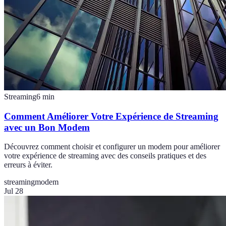
Streaming
6
min
Comment Améliorer Votre Expérience de Streaming
avec un Bon Modem
Découvrez comment choisir et configurer un modem pour améliorer
votre expérience de streaming avec des conseils pratiques et des
erreurs à éviter.
streaming
modem
Jul 28