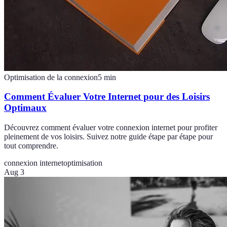
Optimisation de la connexion
5
min
Comment Évaluer Votre Internet pour des Loisirs
Optimaux
Découvrez comment évaluer votre connexion internet pour profiter
pleinement de vos loisirs. Suivez notre guide étape par étape pour
tout comprendre.
connexion internet
optimisation
Aug 3