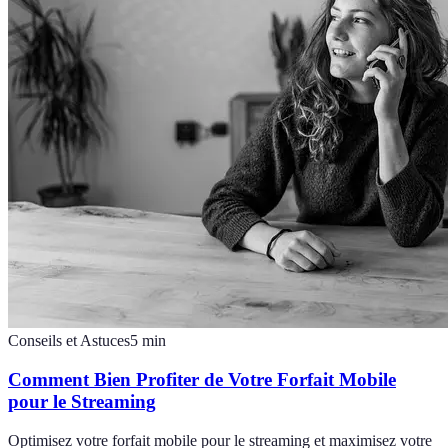
Conseils et Astuces
5
min
Comment Bien Profiter de Votre Forfait Mobile
pour le Streaming
Optimisez votre forfait mobile pour le streaming et maximisez votre