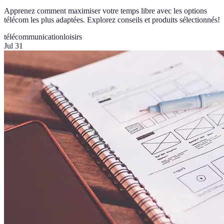
Apprenez comment maximiser votre temps libre avec les options
télécom les plus adaptées. Explorez conseils et produits sélectionnés!
télécommunication
loisirs
Jul 31