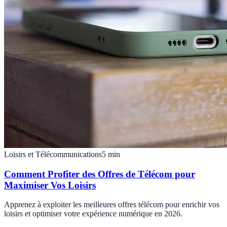
Loisirs et Télécommunications
5
min
Comment Profiter des Offres de Télécom pour
Maximiser Vos Loisirs
Apprenez à exploiter les meilleures offres télécom pour enrichir vos
loisirs et optimiser votre expérience numérique en 2026.