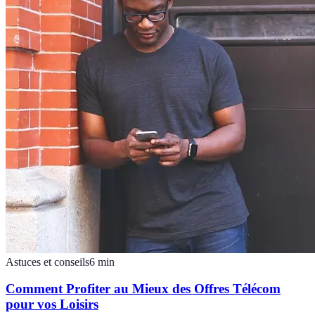
Astuces et conseils
6
min
Comment Profiter au Mieux des Offres Télécom
pour vos Loisirs