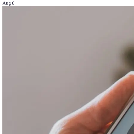
Aug 6