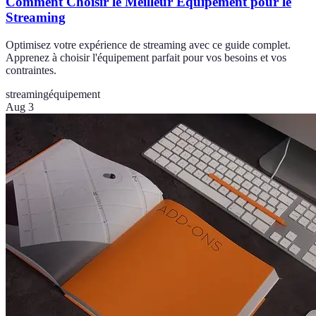
Comment Choisir le Meilleur Équipement pour le
Streaming
Optimisez votre expérience de streaming avec ce guide complet.
Apprenez à choisir l'équipement parfait pour vos besoins et vos
contraintes.
streaming
équipement
Aug 3