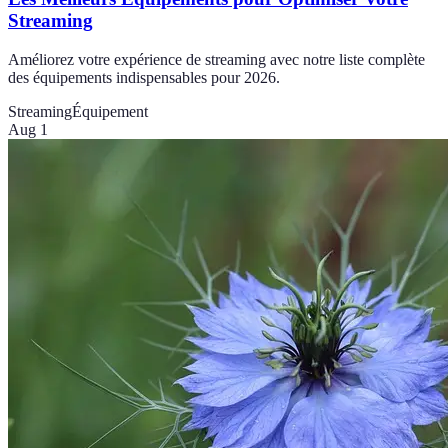
Streaming
Améliorez votre expérience de streaming avec notre liste complète
des équipements indispensables pour 2026.
Streaming
Équipement
Aug 1