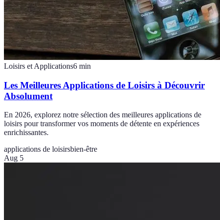
Loisirs et Applications
6
min
Les Meilleures Applications de Loisirs à Découvrir
Absolument
En 2026, explorez notre sélection des meilleures applications de
loisirs pour transformer vos moments de détente en expériences
enrichissantes.
applications de loisirs
bien-être
Aug 5