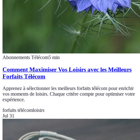
Abonnements Télécom
5
min
Comment Maximiser Vos Loisirs avec les Meilleurs
Forfaits Télécom
Apprenez à sélectionner les meilleurs forfaits télécom pour enrichir
vos moments de loisirs. Chaque critère compte pour optimiser votre
expérience.
forfaits télécom
loisirs
Jul 31