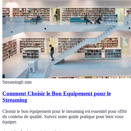
Streaming
6
min
Comment Choisir le Bon Equipement pour le
Streaming
Choisir le bon équipement pour le streaming est essentiel pour offrir
du contenu de qualité. Suivez notre guide pratique pour bien vous
équiper.