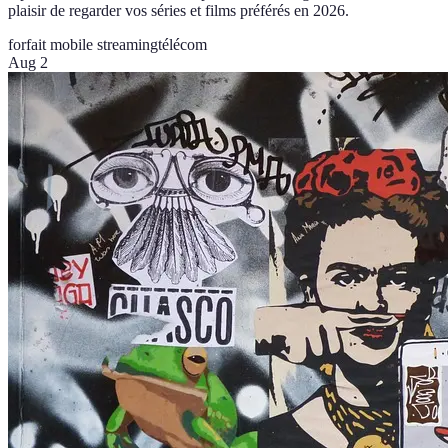
plaisir de regarder vos séries et films préférés en 2026.
forfait mobile streaming
télécom
Aug 2