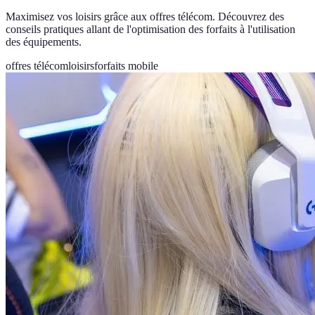
Maximisez vos loisirs grâce aux offres télécom. Découvrez des
conseils pratiques allant de l'optimisation des forfaits à l'utilisation
des équipements.
offres télécom
loisirs
forfaits mobile