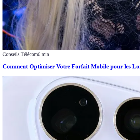
Conseils Télécom
6
min
Comment Optimiser Votre Forfait Mobile pour les Loi