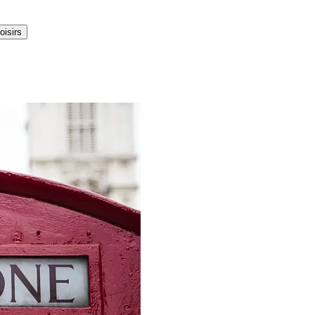
oisirs