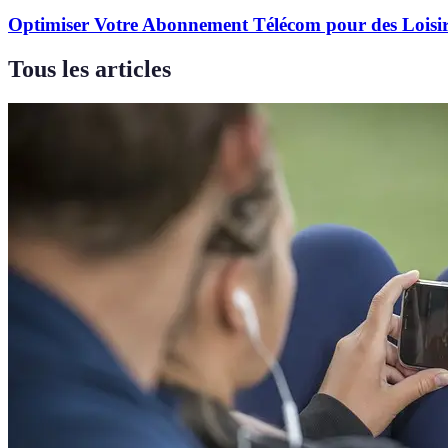
Optimiser Votre Abonnement Télécom pour des Loisi
Tous les articles