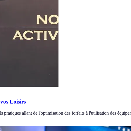
vos Loisirs
pratiques allant de l'optimisation des forfaits à l'utilisation des équipe