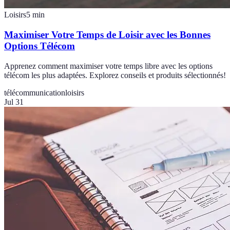
Loisirs
5
min
Maximiser Votre Temps de Loisir avec les Bonnes
Options Télécom
Apprenez comment maximiser votre temps libre avec les options
télécom les plus adaptées. Explorez conseils et produits sélectionnés!
télécommunication
loisirs
Jul 31