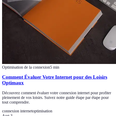
Optimisation de la connexion
5
min
Comment Évaluer Votre Internet pour des Loisirs
Optimaux
Découvrez comment évaluer votre connexion internet pour profiter
pleinement de vos loisirs. Suivez notre guide étape par étape pour
tout comprendre.
connexion internet
optimisation
Aug 3