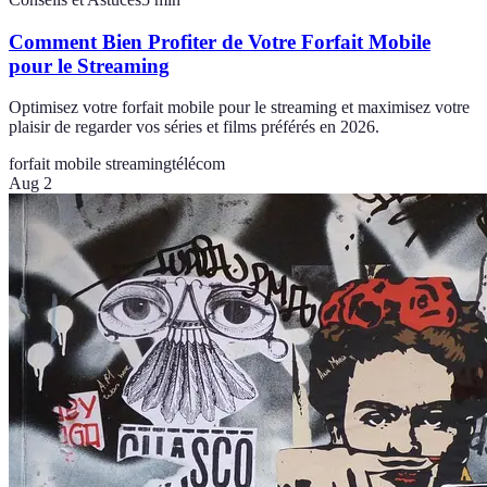
Comment Bien Profiter de Votre Forfait Mobile
pour le Streaming
Optimisez votre forfait mobile pour le streaming et maximisez votre
plaisir de regarder vos séries et films préférés en 2026.
forfait mobile streaming
télécom
Aug 2