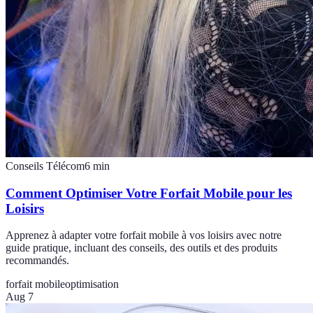
Conseils Télécom
6
min
Comment Optimiser Votre Forfait Mobile pour les
Loisirs
Apprenez à adapter votre forfait mobile à vos loisirs avec notre
guide pratique, incluant des conseils, des outils et des produits
recommandés.
forfait mobile
optimisation
Aug 7