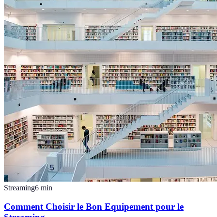
Streaming
6
min
Comment Choisir le Bon Equipement pour le