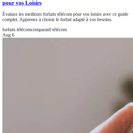
pour vos Loisirs
Évaluez les meilleurs forfaits télécom pour vos loisirs avec ce guide
complet. Apprenez à choisir le forfait adapté à vos besoins.
forfaits télécom
comparatif télécom
Aug 6