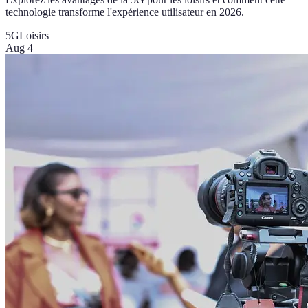
technologie transforme l'expérience utilisateur en 2026.
5G
Loisirs
Aug 4