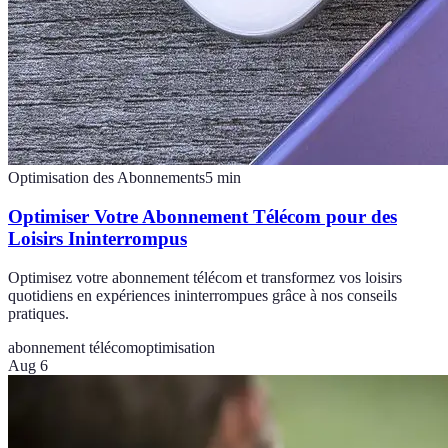
Optimisation des Abonnements
5
min
Optimiser Votre Abonnement Télécom pour des
Loisirs Ininterrompus
Optimisez votre abonnement télécom et transformez vos loisirs
quotidiens en expériences ininterrompues grâce à nos conseils
pratiques.
abonnement télécom
optimisation
Aug 6