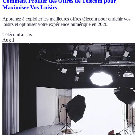
Comment Profiter des Offres de Télécom pour
Maximiser Vos Loisirs
Apprenez à exploiter les meilleures offres télécom pour enrichir vos
loisirs et optimiser votre expérience numérique en 2026.
Télécom
Loisirs
Aug 1