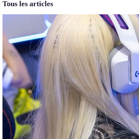
Tous les articles