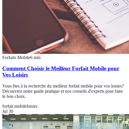
Forfaits Mobile
6
min
Comment Choisir le Meilleur Forfait Mobile pour
Vos Loisirs
Vous êtes à la recherche du meilleur forfait mobile pour vos loisirs?
Découvrez notre guide pratique et nos conseils d'experts pour faire
le bon choix.
forfait mobile
loisirs
Jul 30