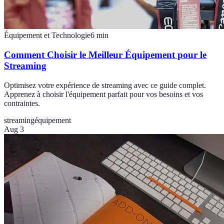
Équipement et Technologie
6
min
Comment Choisir le Meilleur Équipement pour le
Streaming
Optimisez votre expérience de streaming avec ce guide complet.
Apprenez à choisir l'équipement parfait pour vos besoins et vos
contraintes.
streaming
équipement
Aug 3