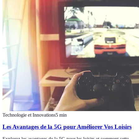
Technologie et Innovations
5
min
Les Avantages de la 5G pour Améliorer Vos Loisirs
Explorez les avantages de la 5G pour les loisirs et comment cette