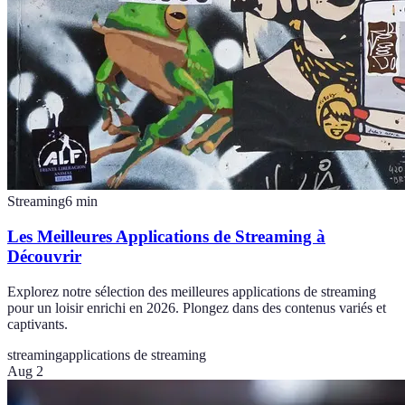
Streaming
6
min
Les Meilleures Applications de Streaming à
Découvrir
Explorez notre sélection des meilleures applications de streaming
pour un loisir enrichi en 2026. Plongez dans des contenus variés et
captivants.
streaming
applications de streaming
Aug 2