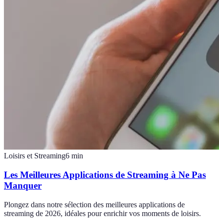
Loisirs et Streaming
6
min
Les Meilleures Applications de Streaming à Ne Pas
Manquer
Plongez dans notre sélection des meilleures applications de
streaming de 2026, idéales pour enrichir vos moments de loisirs.