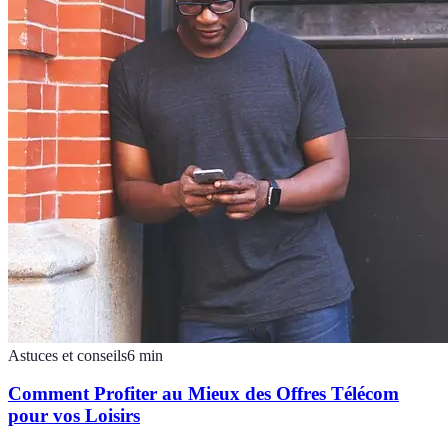
Astuces et conseils
6
min
Comment Profiter au Mieux des Offres Télécom
pour vos Loisirs