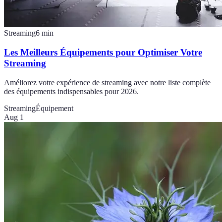
Streaming
6
min
Les Meilleurs Équipements pour Optimiser Votre
Streaming
Améliorez votre expérience de streaming avec notre liste complète
des équipements indispensables pour 2026.
Streaming
Équipement
Aug 1