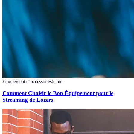
Équipement et accessoires
6
min
Comment Choisir le Bon Équipement pour le
Streaming de Loisirs