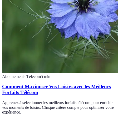
Abonnements Télécom
5
min
Comment Maximiser Vos Loisirs avec les Meilleurs
Forfaits Télécom
Apprenez à sélectionner les meilleurs forfaits télécom pour enrichir
vos moments de loisirs. Chaque critère compte pour optimiser votre
expérience.